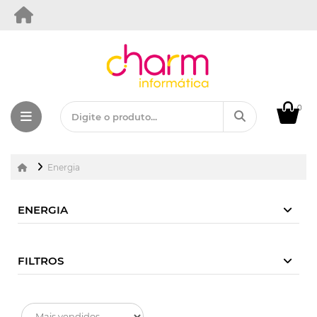
0
Energia
ENERGIA
FILTROS