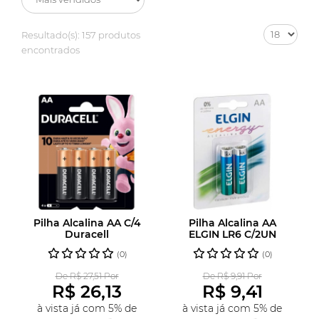
Resultado(s):
157 produtos
encontrados
Pilha Alcalina AA C/4
Pilha Alcalina AA
Duracell
ELGIN LR6 C/2UN
(0)
(0)
De R$ 27,51 Por
De R$ 9,91 Por
R$ 26,13
R$ 9,41
à vista já com 5% de
à vista já com 5% de