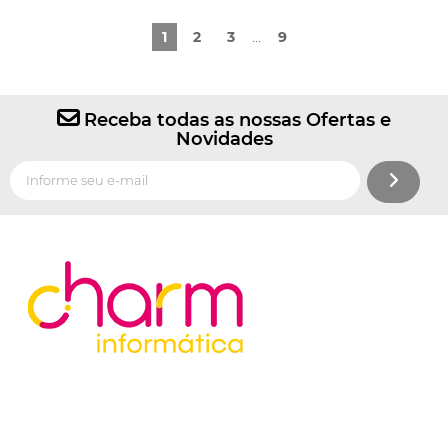
1
2
3
...
9
Receba todas as nossas Ofertas e
Novidades