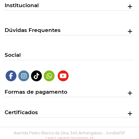
Institucional
Dúvidas Frequentes
Social
Formas de pagamento
Certificados
Avenida Pedro Blanco da Silva, 349, Anhangabaú - Jundiaí/SP
CNPJ: 08.870.300/0001-33