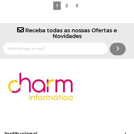
1
2
3
Receba todas as nossas Ofertas e
Novidades
Institucional