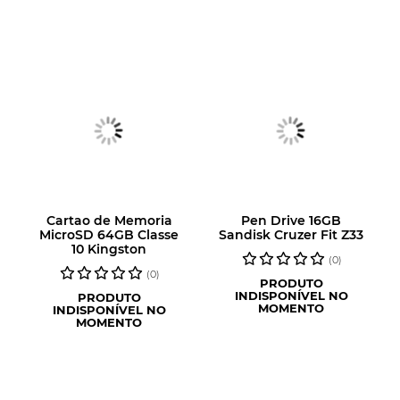
Cartao de Memoria
Pen Drive 16GB
MicroSD 64GB Classe
Sandisk Cruzer Fit Z33
10 Kingston
(0)
(0)
PRODUTO
INDISPONÍVEL NO
PRODUTO
MOMENTO
INDISPONÍVEL NO
MOMENTO